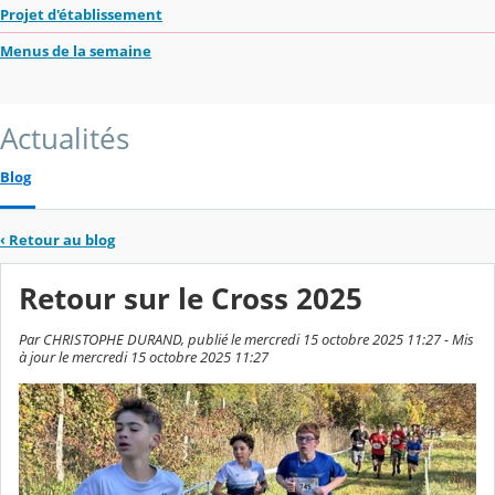
Projet d'établissement
Menus de la semaine
Actualités
Blog
‹
Retour au blog
Retour sur le Cross 2025
Par CHRISTOPHE DURAND, publié le mercredi 15 octobre 2025 11:27 - Mis
à jour le mercredi 15 octobre 2025 11:27