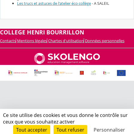
Les trucs et astuces de l'atelier éco collège
- A SALEIL
COLLEGE HENRI BOURRILLON
Contacts
Mentions légales
Chartes d'utilisation
Données personnelles
Ce site utilise des cookies et vous donne le contrôle sur
ceux que vous souhaitez activer
Tout accepter
Tout refuser
Personnaliser