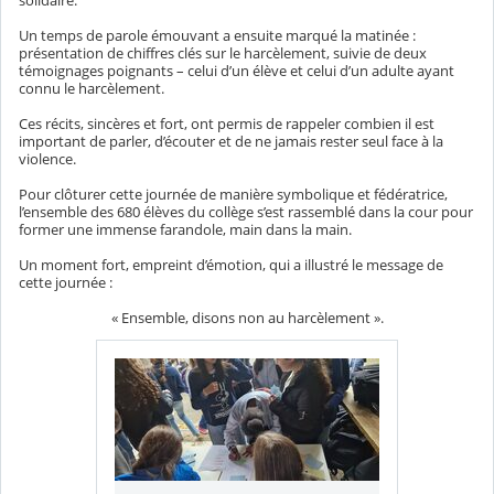
Un temps de parole émouvant a ensuite marqué la matinée :
présentation de chiffres clés sur le harcèlement, suivie de deux
témoignages poignants – celui d’un élève et celui d’un adulte ayant
connu le harcèlement.
Ces récits, sincères et fort, ont permis de rappeler combien il est
important de parler, d’écouter et de ne jamais rester seul face à la
violence.
Pour clôturer cette journée de manière symbolique et fédératrice,
l’ensemble des 680 élèves du collège s’est rassemblé dans la cour pour
former une immense farandole, main dans la main.
Un moment fort, empreint d’émotion, qui a illustré le message de
cette journée :
« Ensemble, disons non au harcèlement ».