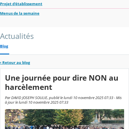
Projet d'établissement
Menus de la semaine
Actualités
Blog
‹
Retour au blog
Une journée pour dire NON au
harcèlement
Par DAVID JOSEPH SOULIE, publié le lundi 10 novembre 2025 07:33 - Mis
à jour le lundi 10 novembre 2025 07:33