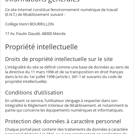
Ce site internet constitue l’environnement numérique de travail
(E.N.T.) de l’établissement suivant :
Collège Henri BOURRILLON
17 Av. Paulin Daudé, 48000 Mende
Propriété intellectuelle
Droits de propriété intellectuelle sur le site
L'intégralité du site se définit comme une base de données au sens de
la directive du 11 mars 1996 et de sa transposition en droit français
dans la loi du 1er juillet 1998 (article L 341-1 et suivants du code de
propriété intellectuelle).
Conditions d'utilisation
En utilisant ce service, l’utilisateur s’engage à respecter dans son
intégralité le Règlement Intérieur de l’établissement, et notamment la
partie qui concerne les équipements numériques et informatiques.
Protection des données à caractère personnel
Chaque portail peut contenir des traitements de données à caractère