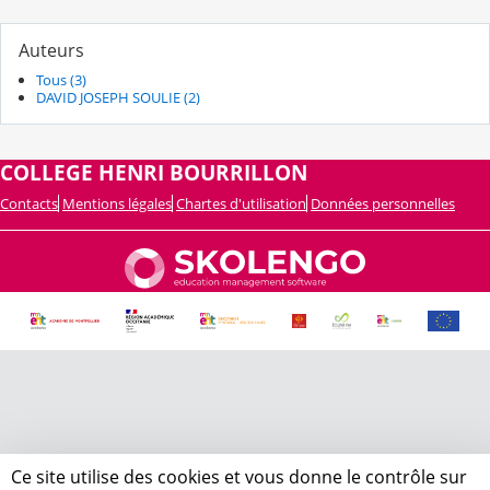
Auteurs
Tous (3)
DAVID JOSEPH SOULIE (2)
COLLEGE HENRI BOURRILLON
Contacts
Mentions légales
Chartes d'utilisation
Données personnelles
Ce site utilise des cookies et vous donne le contrôle sur