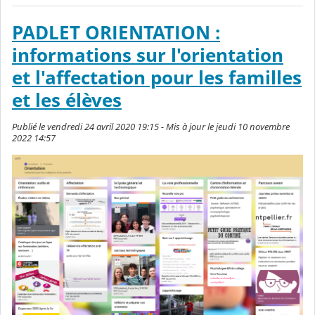
PADLET ORIENTATION :
informations sur l'orientation
et l'affectation pour les familles
et les élèves
Publié le vendredi 24 avril 2020 19:15 - Mis à jour le jeudi 10 novembre
2022 14:57