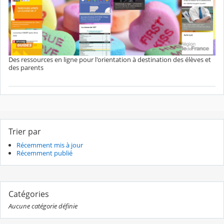
Des ressources en ligne pour l'orientation à destination des élèves et
des parents
Trier par
Récemment mis à jour
Récemment publié
Catégories
Aucune catégorie définie