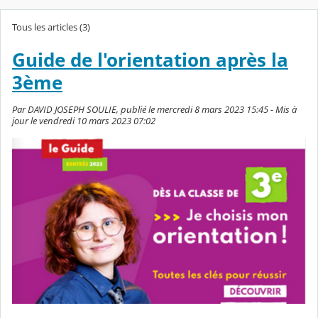
Tous les articles (3)
Guide de l'orientation après la
3ème
Par DAVID JOSEPH SOULIE, publié le mercredi 8 mars 2023 15:45 - Mis à
jour le vendredi 10 mars 2023 07:02