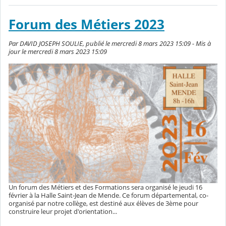
Forum des Métiers 2023
Par DAVID JOSEPH SOULIE, publié le mercredi 8 mars 2023 15:09 - Mis à
jour le mercredi 8 mars 2023 15:09
Un forum des Métiers et des Formations sera organisé le jeudi 16
février à la Halle Saint-Jean de Mende. Ce forum départemental, co-
organisé par notre collège, est destiné aux élèves de 3ème pour
construire leur projet d'orientation...